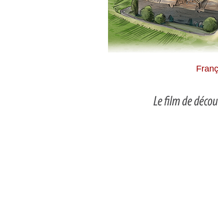
Franç