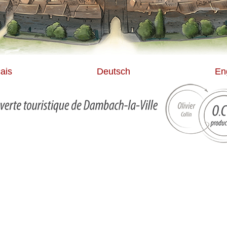
ais
Deutsch
En